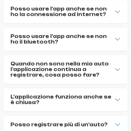
Posso usare l'app anche se non
ho la connessione ad internet?
Posso usare l'app anche se non
ho il bluetooth?
Quando non sono nella mia auto
l'applicazione continua a
registrare, cosa posso fare?
L'applicazione funziona anche se
è chiusa?
Posso registrare più di un'auto?