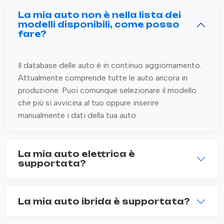
La mia auto non è nella lista dei
modelli disponibili, come posso
fare?
Il database delle auto è in continuo aggiornamento.
Attualmente comprende tutte le auto ancora in
produzione. Puoi comunque selezionare il modello
che più si avvicina al tuo oppure inserire
manualmente i dati della tua auto.
La mia auto elettrica è
supportata?
La mia auto ibrida è supportata?