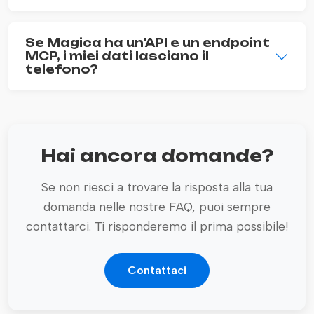
Se Magica ha un'API e un endpoint
MCP, i miei dati lasciano il
telefono?
Hai ancora domande?
Se non riesci a trovare la risposta alla tua
domanda nelle nostre FAQ, puoi sempre
contattarci. Ti risponderemo il prima possibile!
Contattaci