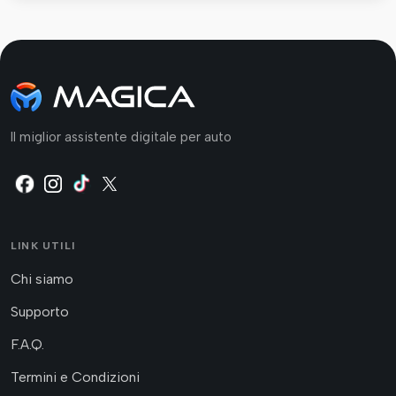
Il miglior assistente digitale per auto
LINK UTILI
Chi siamo
Supporto
F.A.Q.
Termini e Condizioni