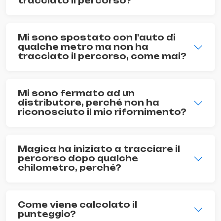
tracciato il percorso?
Mi sono spostato con l'auto di
qualche metro ma non ha
tracciato il percorso, come mai?
Mi sono fermato ad un
distributore, perché non ha
riconosciuto il mio rifornimento?
Magica ha iniziato a tracciare il
percorso dopo qualche
chilometro, perché?
Come viene calcolato il
punteggio?