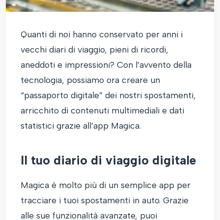
Quanti di noi hanno conservato per anni i
vecchi diari di viaggio, pieni di ricordi,
aneddoti e impressioni? Con l’avvento della
tecnologia, possiamo ora creare un
“passaporto digitale” dei nostri spostamenti,
arricchito di contenuti multimediali e dati
statistici grazie all’app Magica.
Il tuo diario di viaggio digitale
Magica è molto più di un semplice app per
tracciare i tuoi spostamenti in auto. Grazie
alle sue funzionalità avanzate, puoi