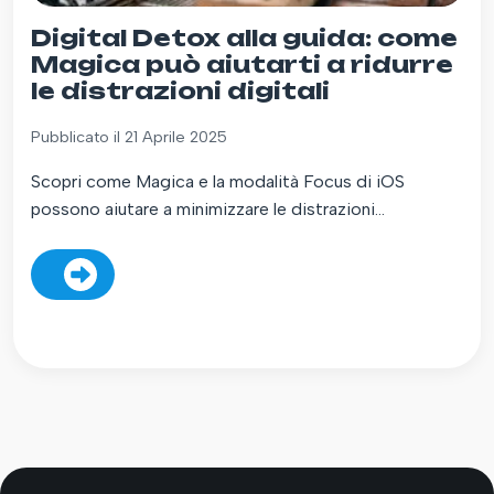
Digital Detox alla guida: come
Magica può aiutarti a ridurre
le distrazioni digitali
Pubblicato il 21 Aprile 2025
Scopri come Magica e la modalità Focus di iOS
possono aiutare a minimizzare le distrazioni...