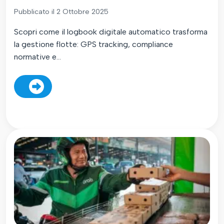
Pubblicato il 2 Ottobre 2025
Scopri come il logbook digitale automatico trasforma
la gestione flotte: GPS tracking, compliance
normative e...