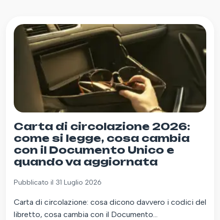
Carta di circolazione 2026:
come si legge, cosa cambia
con il Documento Unico e
quando va aggiornata
Pubblicato il 31 Luglio 2026
Carta di circolazione: cosa dicono davvero i codici del
libretto, cosa cambia con il Documento...