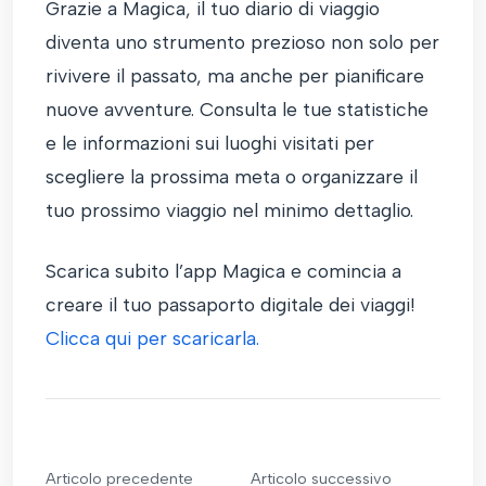
Grazie a Magica, il tuo diario di viaggio
diventa uno strumento prezioso non solo per
rivivere il passato, ma anche per pianificare
nuove avventure. Consulta le tue statistiche
e le informazioni sui luoghi visitati per
scegliere la prossima meta o organizzare il
tuo prossimo viaggio nel minimo dettaglio.
Scarica subito l’app Magica e comincia a
creare il tuo passaporto digitale dei viaggi!
Clicca qui per scaricarla.
Articolo precedente
Articolo successivo