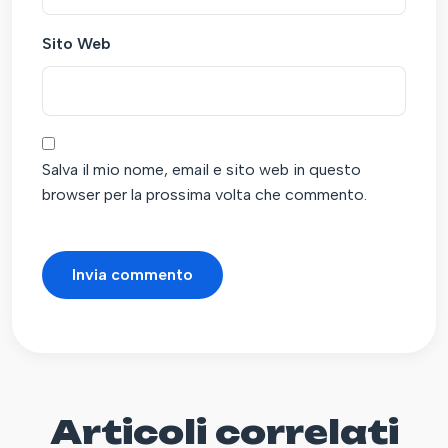
Sito Web
Salva il mio nome, email e sito web in questo
browser per la prossima volta che commento.
Articoli correlati