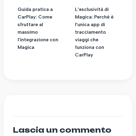
Guida pratica a
L’esclusività di
CarPlay: Come
Magica: Perché è
sfruttare al
l’unica app di
massimo
tracciamento
l’integrazione con
viaggi che
Magica
funziona con
CarPlay
Lascia un commento