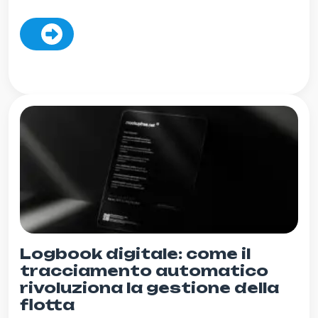
Logbook digitale: come il
tracciamento automatico
rivoluziona la gestione della
flotta