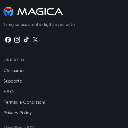
Il miglior assistente digitale per auto
LINK UTILI
Chi siamo
Supporto
F.A.Q.
Termini e Condizioni
Privacy Policy
SCARICA L'APP