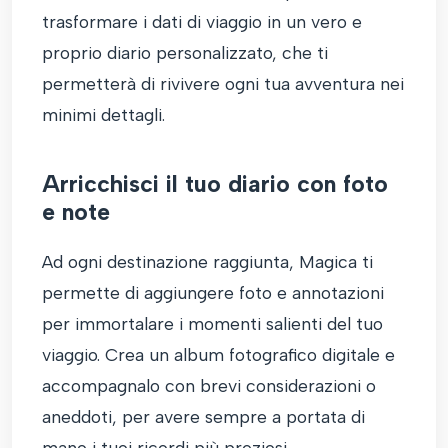
trasformare i dati di viaggio in un vero e
proprio diario personalizzato, che ti
permetterà di rivivere ogni tua avventura nei
minimi dettagli.
Arricchisci il tuo diario con foto
e note
Ad ogni destinazione raggiunta, Magica ti
permette di aggiungere foto e annotazioni
per immortalare i momenti salienti del tuo
viaggio. Crea un album fotografico digitale e
accompagnalo con brevi considerazioni o
aneddoti, per avere sempre a portata di
mano i tuoi ricordi più preziosi.