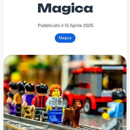
Magica
Pubblicato il 10 Aprile 2025
Magica