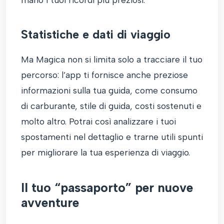
Statistiche e dati di viaggio
Ma Magica non si limita solo a tracciare il tuo
percorso: l’app ti fornisce anche preziose
informazioni sulla tua guida, come consumo
di carburante, stile di guida, costi sostenuti e
molto altro. Potrai così analizzare i tuoi
spostamenti nel dettaglio e trarne utili spunti
per migliorare la tua esperienza di viaggio.
Il tuo “passaporto” per nuove
avventure