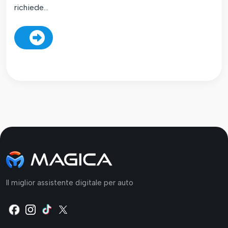
richiede...
Il miglior assistente digitale per auto