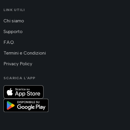
LINK UTILI
Chi siamo
Supporto
F.A.Q.
Termini e Condizioni
Privacy Policy
SCARICA L'APP