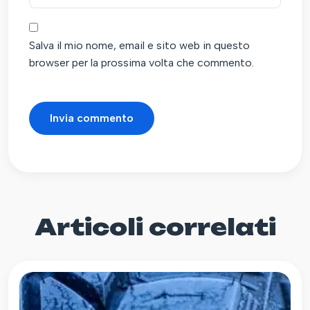
Salva il mio nome, email e sito web in questo
browser per la prossima volta che commento.
Articoli correlati