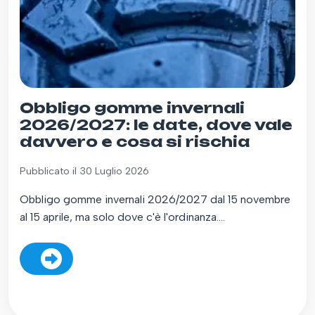
Obbligo gomme invernali
2026/2027: le date, dove vale
davvero e cosa si rischia
Pubblicato il 30 Luglio 2026
Obbligo gomme invernali 2026/2027 dal 15 novembre
al 15 aprile, ma solo dove c'è l'ordinanza....