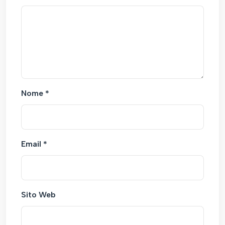
Nome
*
Email
*
Sito Web