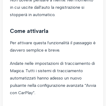
in cui uscite dall’auto la registrazione si
stopperà in automatico.
Come attivarla
Per attivare questa funzionalità il passaggio è
davvero semplice e breve.
Andate nelle impostazioni di tracciamento di
Magica. Tutti i sistemi di tracciamento
automatizzati hanno adesso un nuovo
pulsante nella configurazione avanzata “Avvia
con CarPlay”.