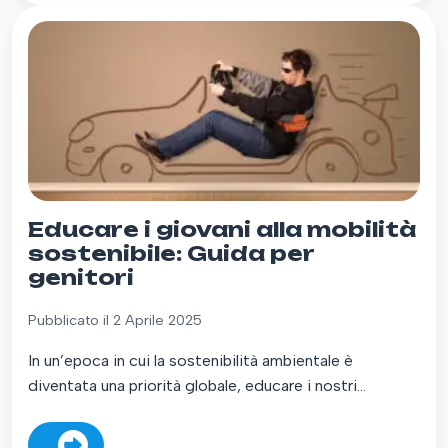
Educare i giovani alla mobilità
sostenibile: Guida per
genitori
Pubblicato il 2 Aprile 2025
In un’epoca in cui la sostenibilità ambientale è
diventata una priorità globale, educare i nostri...