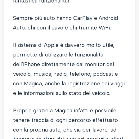
fantastica funzionalità!
Sempre più auto hanno CarPlay e Android
Auto, chi con il cavo e chi tramite WiFi.
Il sistema di Apple è davvero molto utile,
permette di utilizzare le funzionalità
dell’iPhone direttamente dal monitor del
veicolo, musica, radio, telefono, podcast e
con Magica, anche la registrazione dei viaggi
e le informazioni sullo stato del veicolo.
Proprio grazie a Magica infatti è possibile
tenere traccia di ogni percorso effettuato
con la propria auto, che sia per lavoro, ad