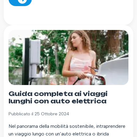
Guida completa ai viaggi
lunghi con auto elettrica
Pubblicato il 25 Ottobre 2024
Nel panorama della mobilità sostenibile, intraprendere
un viaggio lungo con un’auto elettrica o ibrida