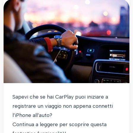
Sapevi che se hai CarPlay puoi iniziare a
registrare un viaggio non appena connetti
l’iPhone all’auto?
Continua a leggere per scoprire questa