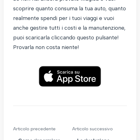
scoprire quanto consuma la tua auto, quanto
realmente spendi per i tuoi viaggi e vuoi
anche gestire tutti i costi e la manutenzione,
puoi scaricarla cliccando questo pulsante!
Provarla non costa niente!
Articolo precedente
Articolo successivo