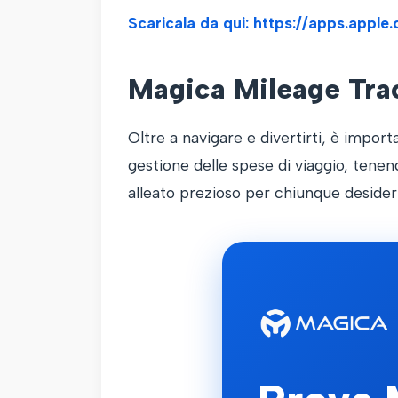
Scaricala da qui: https://apps.app
Magica Mileage Trac
Oltre a navigare e divertirti, è impor
gestione delle spese di viaggio, tenen
alleato prezioso per chiunque desideri