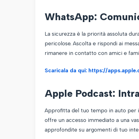
WhatsApp: Comunica
La sicurezza è la priorità assoluta d
pericolose. Ascolta e rispondi ai mess
rimanere in contatto con amici e fami
Scaricala da qui: https://apps.app
Apple Podcast: Intr
Approfitta del tuo tempo in auto per i
offre un accesso immediato a una vasta 
approfondite su argomenti di tuo inte