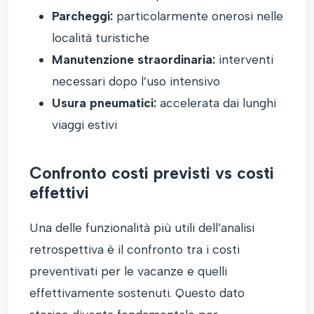
Parcheggi:
particolarmente onerosi nelle
località turistiche
Manutenzione straordinaria:
interventi
necessari dopo l’uso intensivo
Usura pneumatici:
accelerata dai lunghi
viaggi estivi
Confronto costi previsti vs costi
effettivi
Una delle funzionalità più utili dell’analisi
retrospettiva è il confronto tra i costi
preventivati per le vacanze e quelli
effettivamente sostenuti. Questo dato