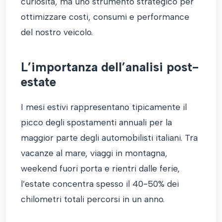
curiosità, ma uno strumento strategico per
ottimizzare costi, consumi e performance
del nostro veicolo.
L’importanza dell’analisi post-
estate
I mesi estivi rappresentano tipicamente il
picco degli spostamenti annuali per la
maggior parte degli automobilisti italiani. Tra
vacanze al mare, viaggi in montagna,
weekend fuori porta e rientri dalle ferie,
l’estate concentra spesso il 40-50% dei
chilometri totali percorsi in un anno.