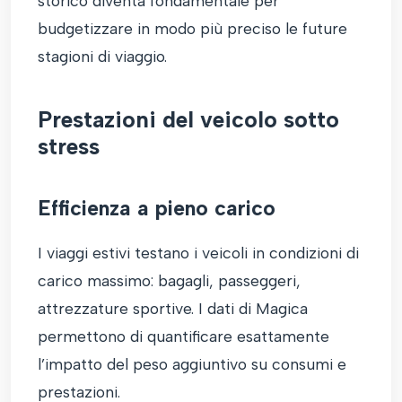
storico diventa fondamentale per
budgetizzare in modo più preciso le future
stagioni di viaggio.
Prestazioni del veicolo sotto
stress
Efficienza a pieno carico
I viaggi estivi testano i veicoli in condizioni di
carico massimo: bagagli, passeggeri,
attrezzature sportive. I dati di Magica
permettono di quantificare esattamente
l’impatto del peso aggiuntivo su consumi e
prestazioni.