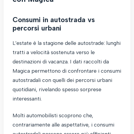
Consumi in autostrada vs
percorsi urbani
L’estate è la stagione delle autostrade: lunghi
tratti a velocità sostenuta verso le
destinazioni di vacanza. I dati raccolti da
Magica permettono di confrontare i consumi
autostradali con quelli dei percorsi urbani
quotidiani, rivelando spesso sorprese
interessanti.
Molti automobilisti scoprono che,
contrariamente alle aspettative, i consumi
autostradali possono essere più efficienti