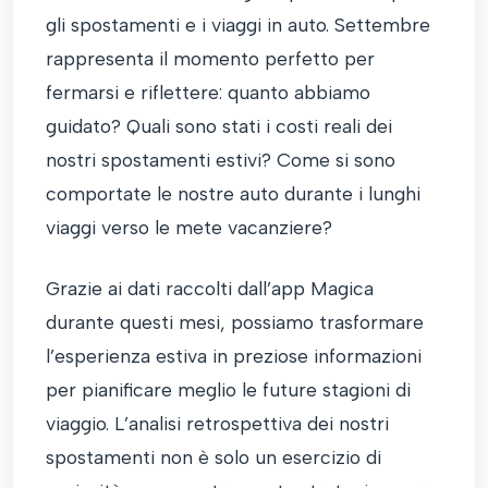
gli spostamenti e i viaggi in auto. Settembre
rappresenta il momento perfetto per
fermarsi e riflettere: quanto abbiamo
guidato? Quali sono stati i costi reali dei
nostri spostamenti estivi? Come si sono
comportate le nostre auto durante i lunghi
viaggi verso le mete vacanziere?
Grazie ai dati raccolti dall’app Magica
durante questi mesi, possiamo trasformare
l’esperienza estiva in preziose informazioni
per pianificare meglio le future stagioni di
viaggio. L’analisi retrospettiva dei nostri
spostamenti non è solo un esercizio di