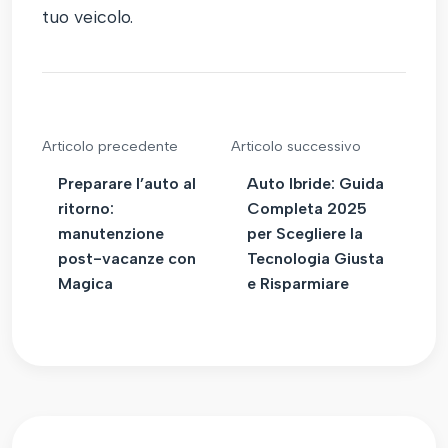
tuo veicolo.
Articolo precedente
Articolo successivo
Preparare l’auto al
Auto Ibride: Guida
ritorno:
Completa 2025
manutenzione
per Scegliere la
post-vacanze con
Tecnologia Giusta
Magica
e Risparmiare