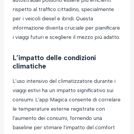
rispetto al traffico cittadino, specialmente
per i veicoli diesel e ibridi. Questa
informazione diventa cruciale per pianificare
i viaggi futuri e scegliere il mezzo più adatto.
L’impatto delle condizioni
climatiche
L’uso intensivo del climatizzatore durante i
viaggi estivi ha un impatto significativo sui
consumi. L’app Magica consente di correlare
le temperature esterne registrate con
l’aumento dei consumi, fornendo una
baseline per stimare l’impatto del comfort