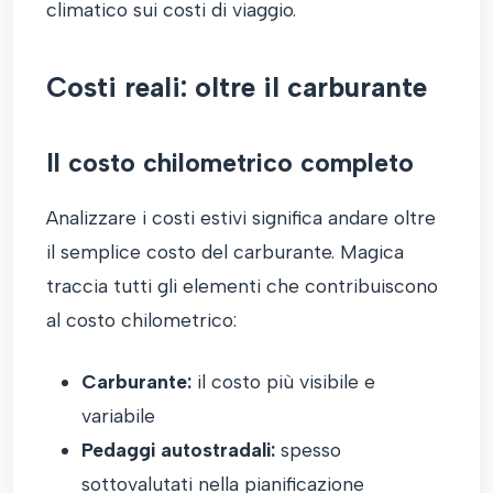
climatico sui costi di viaggio.
Costi reali: oltre il carburante
Il costo chilometrico completo
Analizzare i costi estivi significa andare oltre
il semplice costo del carburante. Magica
traccia tutti gli elementi che contribuiscono
al costo chilometrico:
Carburante:
il costo più visibile e
variabile
Pedaggi autostradali:
spesso
sottovalutati nella pianificazione