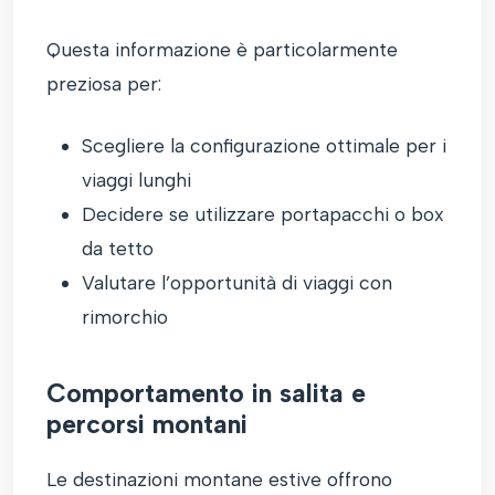
Questa informazione è particolarmente
preziosa per:
Scegliere la configurazione ottimale per i
viaggi lunghi
Decidere se utilizzare portapacchi o box
da tetto
Valutare l’opportunità di viaggi con
rimorchio
Comportamento in salita e
percorsi montani
Le destinazioni montane estive offrono