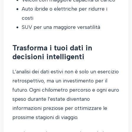
Auto ibride o elettriche per ridurre i
costi
SUV per una maggiore versatilità
Trasforma i tuoi dati in
decisioni intelligenti
L’analisi dei dati estivi non è solo un esercizio
retrospettivo, ma un investimento per il
futuro. Ogni chilometro percorso e ogni euro
speso durante l’estate diventano
informazioni preziose per ottimizzare le
prossime stagioni di viaggio.