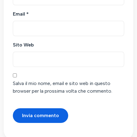
Email
*
Sito Web
Salva il mio nome, email e sito web in questo
browser per la prossima volta che commento.