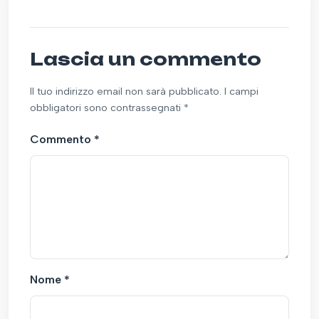
Lascia un commento
Il tuo indirizzo email non sarà pubblicato. I campi
obbligatori sono contrassegnati *
Commento
*
Nome
*