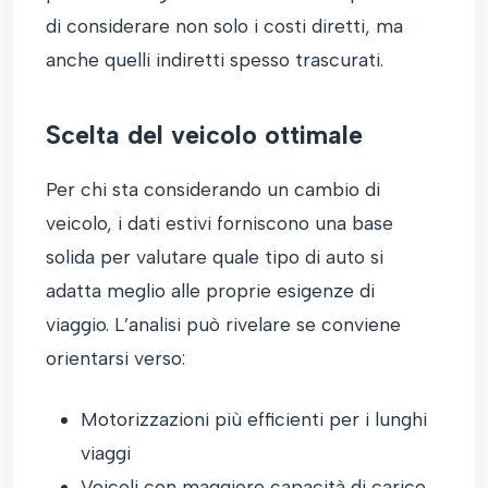
di considerare non solo i costi diretti, ma
anche quelli indiretti spesso trascurati.
Scelta del veicolo ottimale
Per chi sta considerando un cambio di
veicolo, i dati estivi forniscono una base
solida per valutare quale tipo di auto si
adatta meglio alle proprie esigenze di
viaggio. L’analisi può rivelare se conviene
orientarsi verso:
Motorizzazioni più efficienti per i lunghi
viaggi
Veicoli con maggiore capacità di carico