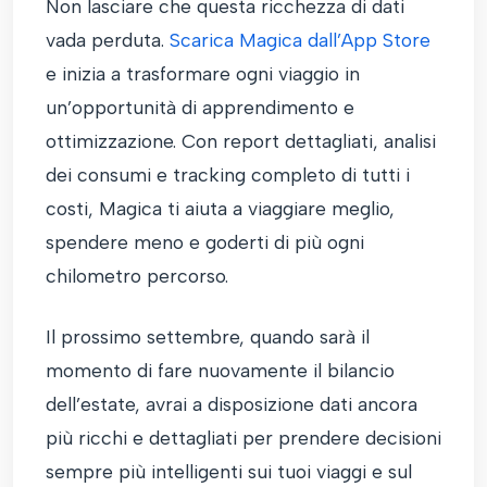
Non lasciare che questa ricchezza di dati
vada perduta.
Scarica Magica dall’App Store
e inizia a trasformare ogni viaggio in
un’opportunità di apprendimento e
ottimizzazione. Con report dettagliati, analisi
dei consumi e tracking completo di tutti i
costi, Magica ti aiuta a viaggiare meglio,
spendere meno e goderti di più ogni
chilometro percorso.
Il prossimo settembre, quando sarà il
momento di fare nuovamente il bilancio
dell’estate, avrai a disposizione dati ancora
più ricchi e dettagliati per prendere decisioni
sempre più intelligenti sui tuoi viaggi e sul