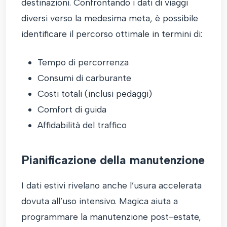
destinazioni. Confrontando i dati di viaggi
diversi verso la medesima meta, è possibile
identificare il percorso ottimale in termini di:
Tempo di percorrenza
Consumi di carburante
Costi totali (inclusi pedaggi)
Comfort di guida
Affidabilità del traffico
Pianificazione della manutenzione
I dati estivi rivelano anche l’usura accelerata
dovuta all’uso intensivo. Magica aiuta a
programmare la manutenzione post-estate,