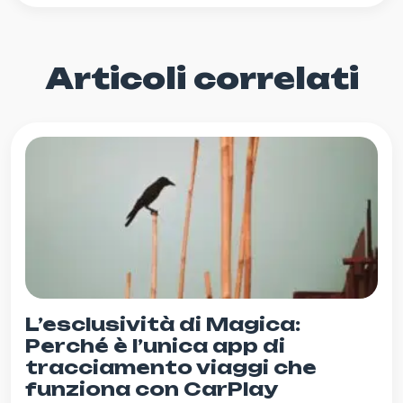
Articoli correlati
L’esclusività di Magica:
Perché è l’unica app di
tracciamento viaggi che
funziona con CarPlay