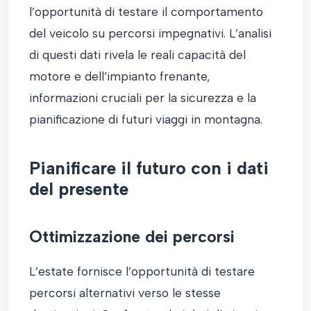
l’opportunità di testare il comportamento
del veicolo su percorsi impegnativi. L’analisi
di questi dati rivela le reali capacità del
motore e dell’impianto frenante,
informazioni cruciali per la sicurezza e la
pianificazione di futuri viaggi in montagna.
Pianificare il futuro con i dati
del presente
Ottimizzazione dei percorsi
L’estate fornisce l’opportunità di testare
percorsi alternativi verso le stesse