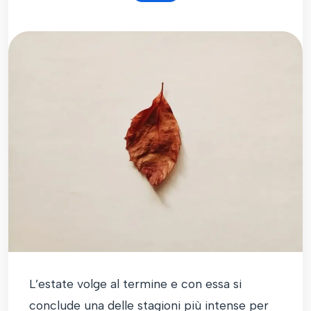
L’estate volge al termine e con essa si
conclude una delle stagioni più intense per