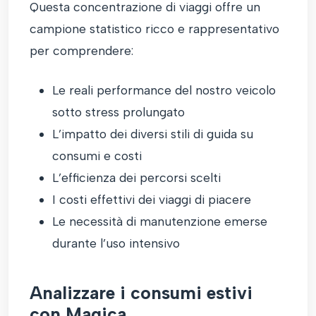
Questa concentrazione di viaggi offre un
campione statistico ricco e rappresentativo
per comprendere:
Le reali performance del nostro veicolo
sotto stress prolungato
L’impatto dei diversi stili di guida su
consumi e costi
L’efficienza dei percorsi scelti
I costi effettivi dei viaggi di piacere
Le necessità di manutenzione emerse
durante l’uso intensivo
Analizzare i consumi estivi
con Magica