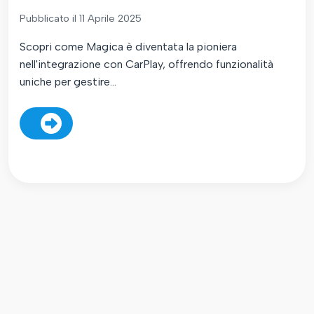
Pubblicato il 11 Aprile 2025
Scopri come Magica è diventata la pioniera
nell'integrazione con CarPlay, offrendo funzionalità
uniche per gestire...