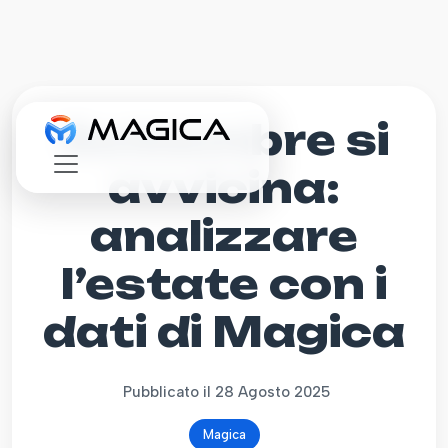
Settembre si
avvicina:
analizzare
l’estate con i
dati di Magica
Pubblicato il 28 Agosto 2025
Magica