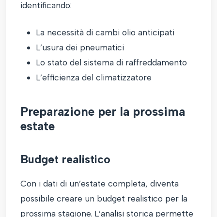
identificando:
La necessità di cambi olio anticipati
L’usura dei pneumatici
Lo stato del sistema di raffreddamento
L’efficienza del climatizzatore
Preparazione per la prossima
estate
Budget realistico
Con i dati di un’estate completa, diventa
possibile creare un budget realistico per la
prossima stagione. L’analisi storica permette