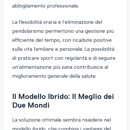
abbigliamento professionale.
La flessibilità oraria e l’eliminazione del
pendolarismo permettono una gestione più
efficiente del tempo, con ricadute positive
sulla vita familiare e personale. La possibilità
di praticare sport con regolarità e di seguire
un’alimentazione più sana contribuisce al
miglioramento generale della salute.
Il Modello Ibrido: Il Meglio dei
Due Mondi
La soluzione ottimale sembra risiedere nel
modello ibrido, che combina i vantaggi del