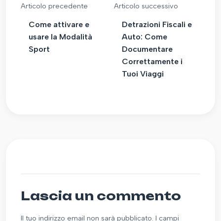
Articolo precedente
Articolo successivo
Come attivare e
Detrazioni Fiscali e
usare la Modalità
Auto: Come
Sport
Documentare
Correttamente i
Tuoi Viaggi
Lascia un commento
Il tuo indirizzo email non sarà pubblicato. I campi