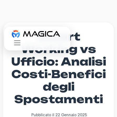
Smart
Working vs
Ufficio: Analisi
Costi-Benefici
degli
Spostamenti
Pubblicato il 22 Gennaio 2025