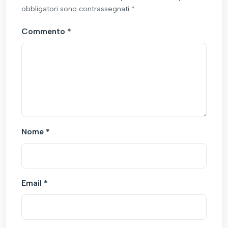
obbligatori sono contrassegnati *
Commento
*
Nome
*
Email
*