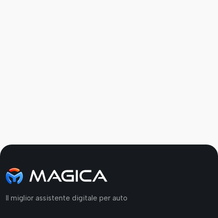
Pubblicato il 15 Maggio 2018
Il miglior assistente digitale per auto