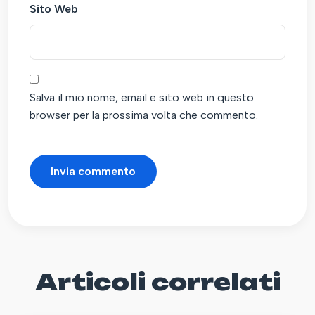
Sito Web
Salva il mio nome, email e sito web in questo
browser per la prossima volta che commento.
Articoli correlati