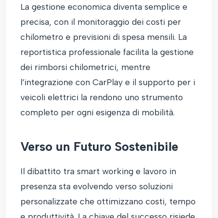
La gestione economica diventa semplice e
precisa, con il monitoraggio dei costi per
chilometro e previsioni di spesa mensili. La
reportistica professionale facilita la gestione
dei rimborsi chilometrici, mentre
l’integrazione con CarPlay e il supporto per i
veicoli elettrici la rendono uno strumento
completo per ogni esigenza di mobilità.
Verso un Futuro Sostenibile
Il dibattito tra smart working e lavoro in
presenza sta evolvendo verso soluzioni
personalizzate che ottimizzano costi, tempo
e produttività. La chiave del successo risiede