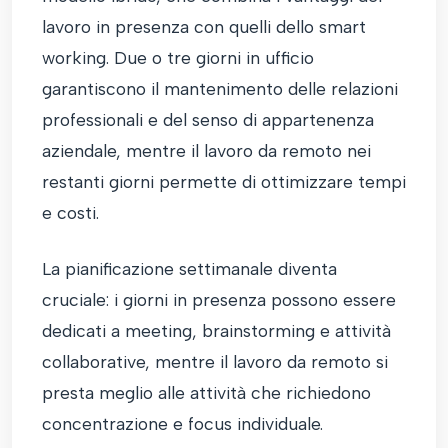
lavoro in presenza con quelli dello smart
working. Due o tre giorni in ufficio
garantiscono il mantenimento delle relazioni
professionali e del senso di appartenenza
aziendale, mentre il lavoro da remoto nei
restanti giorni permette di ottimizzare tempi
e costi.
La pianificazione settimanale diventa
cruciale: i giorni in presenza possono essere
dedicati a meeting, brainstorming e attività
collaborative, mentre il lavoro da remoto si
presta meglio alle attività che richiedono
concentrazione e focus individuale.