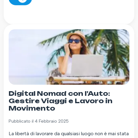
Digital Nomad con l’Auto:
Gestire Viaggi e Lavoro in
Movimento
Pubblicato il 4 Febbraio 2025
La libertà di lavorare da qualsiasi luogo non è mai stata