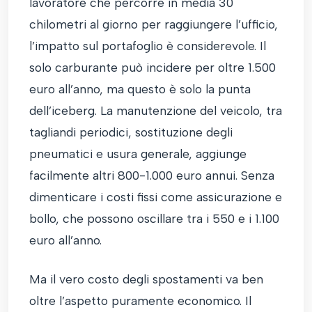
lavoratore che percorre in media 30
chilometri al giorno per raggiungere l’ufficio,
l’impatto sul portafoglio è considerevole. Il
solo carburante può incidere per oltre 1.500
euro all’anno, ma questo è solo la punta
dell’iceberg. La manutenzione del veicolo, tra
tagliandi periodici, sostituzione degli
pneumatici e usura generale, aggiunge
facilmente altri 800-1.000 euro annui. Senza
dimenticare i costi fissi come assicurazione e
bollo, che possono oscillare tra i 550 e i 1.100
euro all’anno.
Ma il vero costo degli spostamenti va ben
oltre l’aspetto puramente economico. Il