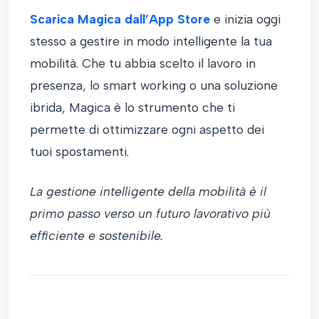
Scarica Magica dall’App Store
e inizia oggi
stesso a gestire in modo intelligente la tua
mobilità. Che tu abbia scelto il lavoro in
presenza, lo smart working o una soluzione
ibrida, Magica è lo strumento che ti
permette di ottimizzare ogni aspetto dei
tuoi spostamenti.
La gestione intelligente della mobilità è il
primo passo verso un futuro lavorativo più
efficiente e sostenibile.