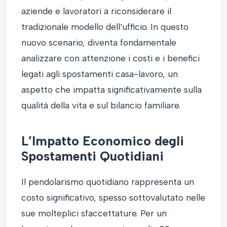
aziende e lavoratori a riconsiderare il
tradizionale modello dell’ufficio. In questo
nuovo scenario, diventa fondamentale
analizzare con attenzione i costi e i benefici
legati agli spostamenti casa-lavoro, un
aspetto che impatta significativamente sulla
qualità della vita e sul bilancio familiare.
L’Impatto Economico degli
Spostamenti Quotidiani
Il pendolarismo quotidiano rappresenta un
costo significativo, spesso sottovalutato nelle
sue molteplici sfaccettature. Per un