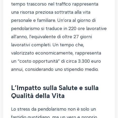
tempo trascorso nel traffico rappresenta
una risorsa preziosa sottratta alla vita
personale e familiare. Un’ora al giorno di
pendolarismo si traduce in 220 ore lavorative
all’anno, l’equivalente di oltre 27 giorni
lavorativi completi. Un tempo che,
valorizzato economicamente, rappresenta
un “costo opportunità” di circa 3.300 euro
annui, considerando uno stipendio medio.
L’Impatto sulla Salute e sulla
Qualità della Vita
Lo stress da pendolarismo non è solo un
fastidio quotidiano, ma un vero e proprio