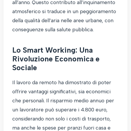
all’anno. Questo contributo all’inquinamento
atmosferico si traduce in un peggioramento
della qualità dell’aria nelle aree urbane, con
conseguenze sulla salute pubblica.
Lo Smart Working: Una
Rivoluzione Economica e
Sociale
Il lavoro da remoto ha dimostrato di poter
offrire vantaggi significativi, sia economici
che personali. Il risparmio medio annuo per
un lavoratore può superare i 4.800 euro,
considerando non solo i costi di trasporto,
ma anche le spese per pranzi fuori casa e