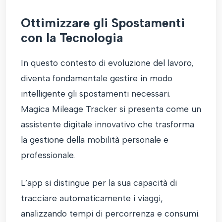
Ottimizzare gli Spostamenti
con la Tecnologia
In questo contesto di evoluzione del lavoro,
diventa fondamentale gestire in modo
intelligente gli spostamenti necessari.
Magica Mileage Tracker si presenta come un
assistente digitale innovativo che trasforma
la gestione della mobilità personale e
professionale.
L’app si distingue per la sua capacità di
tracciare automaticamente i viaggi,
analizzando tempi di percorrenza e consumi.