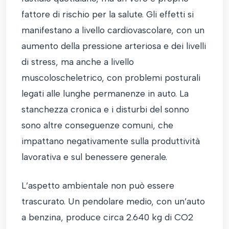
fattore di rischio per la salute. Gli effetti si
manifestano a livello cardiovascolare, con un
aumento della pressione arteriosa e dei livelli
di stress, ma anche a livello
muscoloscheletrico, con problemi posturali
legati alle lunghe permanenze in auto. La
stanchezza cronica e i disturbi del sonno
sono altre conseguenze comuni, che
impattano negativamente sulla produttività
lavorativa e sul benessere generale.
L’aspetto ambientale non può essere
trascurato. Un pendolare medio, con un’auto
a benzina, produce circa 2.640 kg di CO2