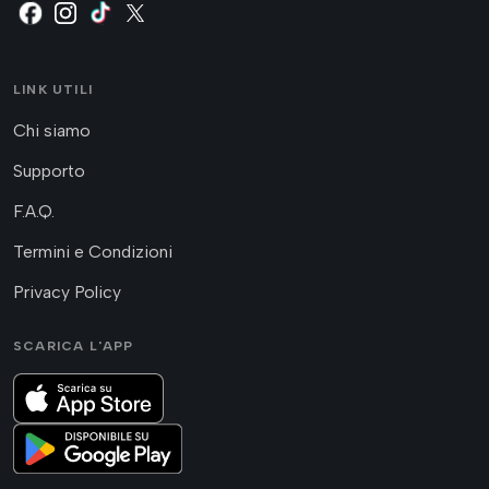
LINK UTILI
Chi siamo
Supporto
F.A.Q.
Termini e Condizioni
Privacy Policy
SCARICA L'APP