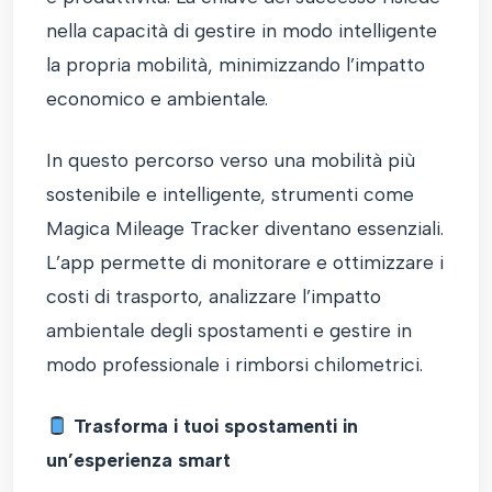
nella capacità di gestire in modo intelligente
la propria mobilità, minimizzando l’impatto
economico e ambientale.
In questo percorso verso una mobilità più
sostenibile e intelligente, strumenti come
Magica Mileage Tracker diventano essenziali.
L’app permette di monitorare e ottimizzare i
costi di trasporto, analizzare l’impatto
ambientale degli spostamenti e gestire in
modo professionale i rimborsi chilometrici.
Trasforma i tuoi spostamenti in
un’esperienza smart