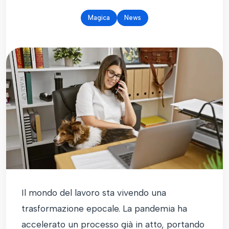
Magica
News
Il mondo del lavoro sta vivendo una
trasformazione epocale. La pandemia ha
accelerato un processo già in atto, portando