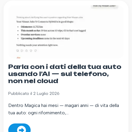
Parla con i dati della tua auto
usando l’AI — sul telefono,
non nel cloud
Pubblicato il 2 Luglio 2026
Dentro Magica hai mesi — magari anni — di vita della
tua auto: ogni rifornimento,...