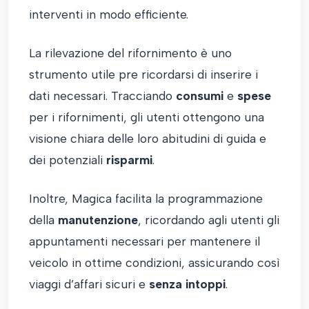
interventi in modo efficiente.
La rilevazione del rifornimento è uno
strumento utile pre ricordarsi di inserire i
dati necessari. Tracciando
consumi
e
spese
per i rifornimenti, gli utenti ottengono una
visione chiara delle loro abitudini di guida e
dei potenziali
risparmi
.
Inoltre, Magica facilita la programmazione
della
manutenzione
, ricordando agli utenti gli
appuntamenti necessari per mantenere il
veicolo in ottime condizioni, assicurando così
viaggi d’affari sicuri e
senza intoppi
.