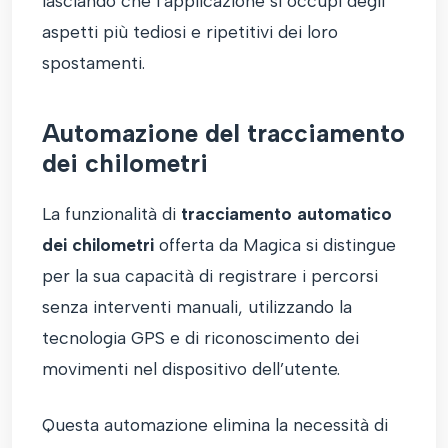
lasciando che l’applicazione si occupi degli
aspetti più tediosi e ripetitivi dei loro
spostamenti.
Automazione del tracciamento
dei chilometri
La funzionalità di
tracciamento automatico
dei chilometri
offerta da Magica si distingue
per la sua capacità di registrare i percorsi
senza interventi manuali, utilizzando la
tecnologia GPS e di riconoscimento dei
movimenti nel dispositivo dell’utente.
Questa automazione elimina la necessità di