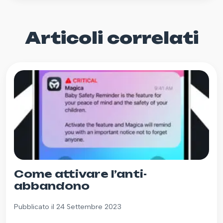
Articoli correlati
Come attivare l’anti-
abbandono
Pubblicato il 24 Settembre 2023