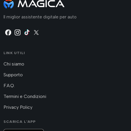
Il miglior assistente digitale per auto
LINK UTILI
Chi siamo
Supporto
F.A.Q.
Termini e Condizioni
Privacy Policy
SCARICA L'APP