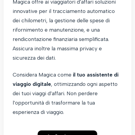
Magica offre ai viaggiatori d’affari soluzioni
innovative per il tracciamento automatico
dei chilometri, la gestione delle spese di
rifornimento e manutenzione, e una
rendicontazione finanziaria semplificata.
Assicura inoltre la massima privacy e
sicurezza dei dati.
Considera Magica come
il tuo assistente di
viaggio digitale
, ottimizzando ogni aspetto
dei tuoi viaggi d’affari. Non perdere
l’opportunità di trasformare la tua
esperienza di viaggio.