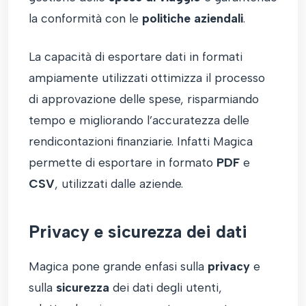
la conformità con le
politiche aziendali
.
La capacità di esportare dati in formati
ampiamente utilizzati ottimizza il processo
di approvazione delle spese, risparmiando
tempo e migliorando l’accuratezza delle
rendicontazioni finanziarie. Infatti Magica
permette di esportare in formato
PDF
e
CSV
, utilizzati dalle aziende.
Privacy e sicurezza dei dati
Magica pone grande enfasi sulla
privacy
e
sulla
sicurezza
dei dati degli utenti,