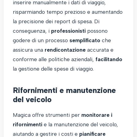
inserire manualmente i dati di viaggio,
risparmiando tempo prezioso e aumentando
la precisione dei report di spesa. Di
conseguenza, i
professionisti
possono
godere di un processo
semplificato
che
assicura una
rendicontazione
accurata e
conforme alle politiche aziendali,
facilitando
la gestione delle spese di viaggio.
Rifornimenti e manutenzione
del veicolo
Magica offre strumenti per
monitorare i
rifornimenti
e la manutenzione del veicolo,
aiutando a gestire i costi e
pianificare