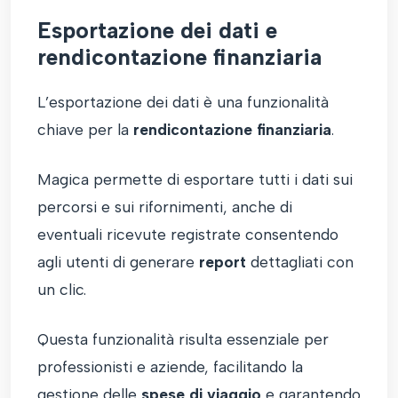
Esportazione dei dati e
rendicontazione finanziaria
L’esportazione dei dati è una funzionalità
chiave per la
rendicontazione finanziaria
.
Magica permette di esportare tutti i dati sui
percorsi e sui rifornimenti, anche di
eventuali ricevute registrate consentendo
agli utenti di generare
report
dettagliati con
un clic.
Questa funzionalità risulta essenziale per
professionisti e aziende, facilitando la
gestione delle
spese di viaggio
e garantendo