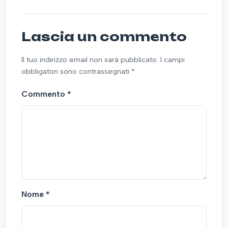
Lascia un commento
Il tuo indirizzo email non sarà pubblicato. I campi
obbligatori sono contrassegnati *
Commento
*
Nome
*