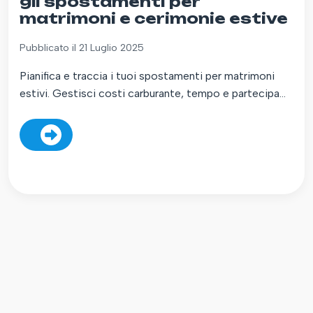
gli spostamenti per
matrimoni e cerimonie estive
Pubblicato il 21 Luglio 2025
Pianifica e traccia i tuoi spostamenti per matrimoni
estivi. Gestisci costi carburante, tempo e partecipa...