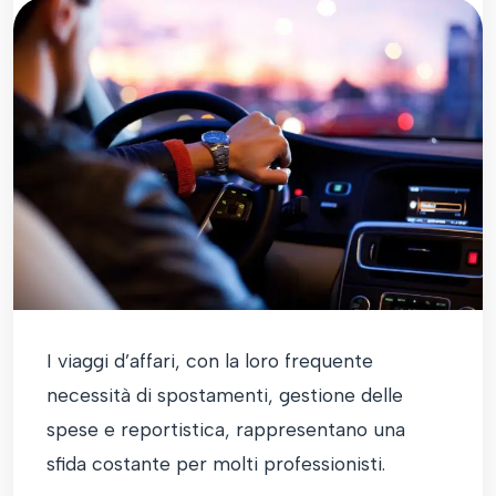
I viaggi d’affari, con la loro frequente
necessità di spostamenti, gestione delle
spese e reportistica, rappresentano una
sfida costante per molti professionisti.