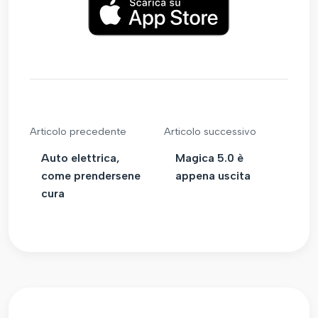
Articolo precedente
Articolo successivo
Auto elettrica,
Magica 5.0 è
come prendersene
appena uscita
cura