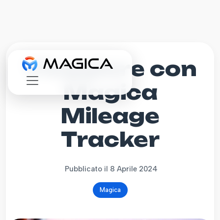
Viaggiare con
Magica
Mileage
Tracker
Pubblicato il 8 Aprile 2024
Magica