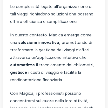
Le complessità legate all’organizzazione di
tali viaggi richiedono soluzioni che possano
offrire efficienza e semplificazione.
In questo contesto, Magica emerge come
una
soluzione innovativa
, promettendo di
trasformare la gestione dei viaggi d’affari
attraverso un’applicazione intuitiva che
automatizza
il tracciamento dei chilometri,
gestisce
i costi di viaggio e facilita la
rendicontazione finanziaria.
Con Magica, i professionisti possono
concentrarsi sul cuore della loro attività,