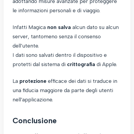
adottando misure avanzate per proteggere
le informazioni personali e di viaggio.
Infatti Magica
non salva
alcun dato su alcun
server, tantomeno senza il consenso
dell’utente.
I dati sono salvati dentro il dispositivo e
protetti dal sistema di
crittografia
di Apple.
La
protezione
efficace dei dati si traduce in
una fiducia maggiore da parte degli utenti
nell’applicazione.
Conclusione