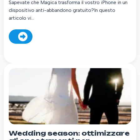
Sapevate che Magica trasforma il vostro iPhone in un
dispositivo anti-abbandono gratuito?In questo
articolo vi...
Wedding season: ottimizzare