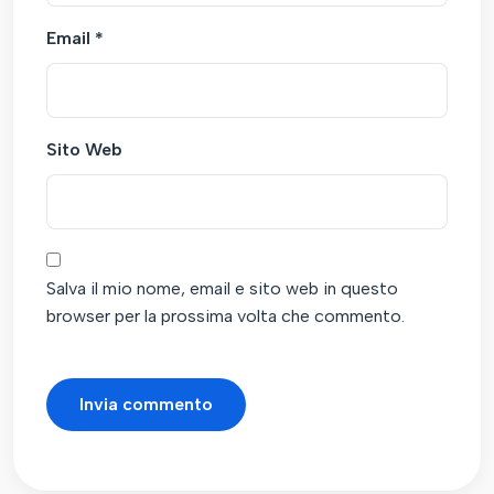
Email
*
Sito Web
Salva il mio nome, email e sito web in questo
browser per la prossima volta che commento.