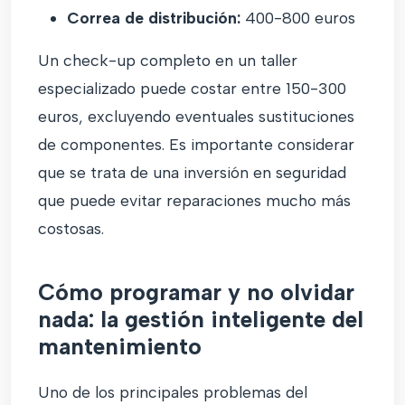
Correa de distribución:
400-800 euros
Un check-up completo en un taller
especializado puede costar entre 150-300
euros, excluyendo eventuales sustituciones
de componentes. Es importante considerar
que se trata de una inversión en seguridad
que puede evitar reparaciones mucho más
costosas.
Cómo programar y no olvidar
nada: la gestión inteligente del
mantenimiento
Uno de los principales problemas del