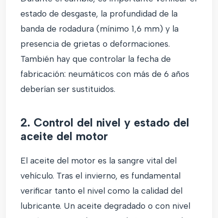
estado de desgaste, la profundidad de la
banda de rodadura (mínimo 1,6 mm) y la
presencia de grietas o deformaciones.
También hay que controlar la fecha de
fabricación: neumáticos con más de 6 años
deberían ser sustituidos.
2. Control del nivel y estado del
aceite del motor
El aceite del motor es la sangre vital del
vehículo. Tras el invierno, es fundamental
verificar tanto el nivel como la calidad del
lubricante. Un aceite degradado o con nivel