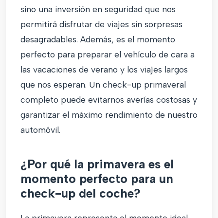
sino una inversión en seguridad que nos
permitirá disfrutar de viajes sin sorpresas
desagradables. Además, es el momento
perfecto para preparar el vehículo de cara a
las vacaciones de verano y los viajes largos
que nos esperan. Un check-up primaveral
completo puede evitarnos averías costosas y
garantizar el máximo rendimiento de nuestro
automóvil.
¿Por qué la primavera es el
momento perfecto para un
check-up del coche?
La primavera representa el momento ideal