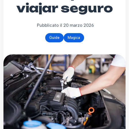
viajar seguro
Pubblicato il 20 marzo 2026
Guide
Magica