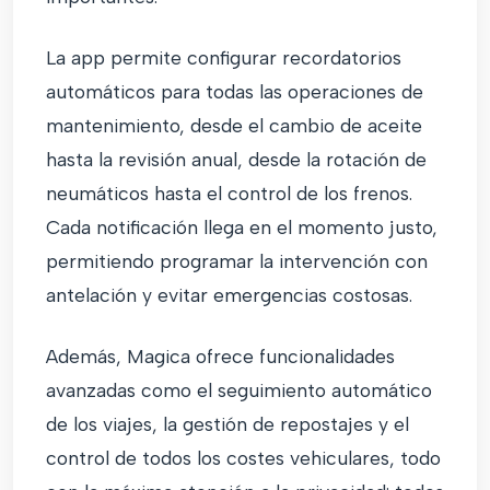
La app permite configurar recordatorios
automáticos para todas las operaciones de
mantenimiento, desde el cambio de aceite
hasta la revisión anual, desde la rotación de
neumáticos hasta el control de los frenos.
Cada notificación llega en el momento justo,
permitiendo programar la intervención con
antelación y evitar emergencias costosas.
Además, Magica ofrece funcionalidades
avanzadas como el seguimiento automático
de los viajes, la gestión de repostajes y el
control de todos los costes vehiculares, todo