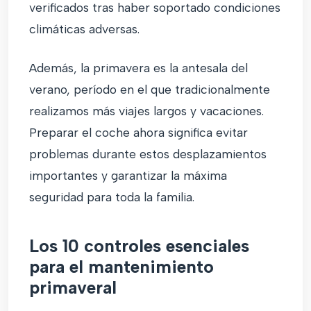
verificados tras haber soportado condiciones
climáticas adversas.
Además, la primavera es la antesala del
verano, período en el que tradicionalmente
realizamos más viajes largos y vacaciones.
Preparar el coche ahora significa evitar
problemas durante estos desplazamientos
importantes y garantizar la máxima
seguridad para toda la familia.
Los 10 controles esenciales
para el mantenimiento
primaveral