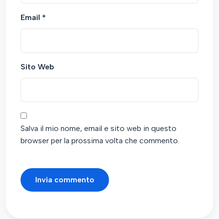
Email
*
Sito Web
Salva il mio nome, email e sito web in questo
browser per la prossima volta che commento.