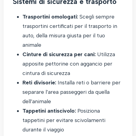
Sistemi di sicurezza e trasporto
Trasportini omologati:
Scegli sempre
trasportini certificati per il trasporto in
auto, della misura giusta per il tuo
animale
Cinture di sicurezza per cani:
Utilizza
apposite pettorine con aggancio per
cintura di sicurezza
Reti divisorie:
Installa reti o barriere per
separare l’area passeggeri da quella
dell’animale
Tappetini antiscivolo:
Posiziona
tappetini per evitare scivolamenti
durante il viaggio