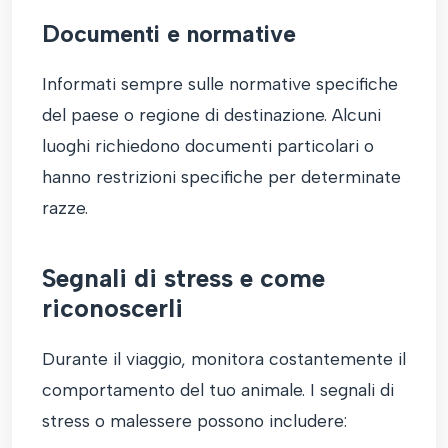
Documenti e normative
Informati sempre sulle normative specifiche
del paese o regione di destinazione. Alcuni
luoghi richiedono documenti particolari o
hanno restrizioni specifiche per determinate
razze.
Segnali di stress e come
riconoscerli
Durante il viaggio, monitora costantemente il
comportamento del tuo animale. I segnali di
stress o malessere possono includere: