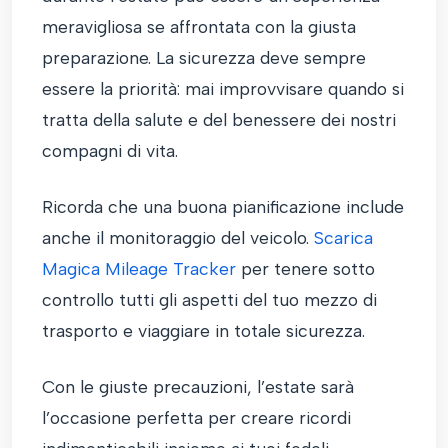
meravigliosa se affrontata con la giusta
preparazione. La sicurezza deve sempre
essere la priorità: mai improvvisare quando si
tratta della salute e del benessere dei nostri
compagni di vita.
Ricorda che una buona pianificazione include
anche il monitoraggio del veicolo.
Scarica
Magica Mileage Tracker
per tenere sotto
controllo tutti gli aspetti del tuo mezzo di
trasporto e viaggiare in totale sicurezza.
Con le giuste precauzioni, l’estate sarà
l’occasione perfetta per creare ricordi