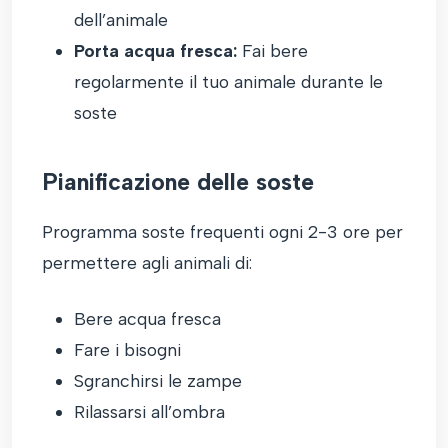
dell’animale
Porta acqua fresca:
Fai bere
regolarmente il tuo animale durante le
soste
Pianificazione delle soste
Programma soste frequenti ogni 2-3 ore per
permettere agli animali di:
Bere acqua fresca
Fare i bisogni
Sgranchirsi le zampe
Rilassarsi all’ombra