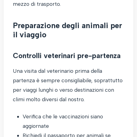
mezzo di trasporto.
Preparazione degli animali per
il viaggio
Controlli veterinari pre-partenza
Una visita dal veterinario prima della
partenza è sempre consigliabile, soprattutto
per viaggi lunghi o verso destinazioni con
climi molto diversi dal nostro.
Verifica che le vaccinazioni siano
aggiornate
Richiedi il passaporto per animali se