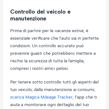
Controllo del veicolo e
manutenzione
Prima di partire per le vacanze estive, è
essenziale verificare che l’auto sia in perfette
condizioni. Un controllo accurato può
prevenire guasti che potrebbero mettere a
rischio la sicurezza di tutta la famiglia,
compresi i nostri amici pelosi.
Per tenere sotto controllo tutti gli aspetti del
tuo veicolo, dalla manutenzione ai consumi,
scarica Magica Mileage Tracker
, l’app che ti
aiuta a monitorare ogni dettaglio del tuo