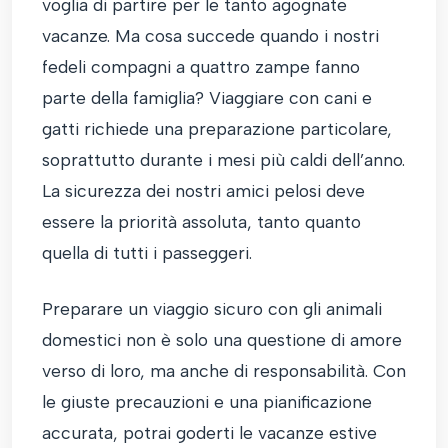
voglia di partire per le tanto agognate
vacanze. Ma cosa succede quando i nostri
fedeli compagni a quattro zampe fanno
parte della famiglia? Viaggiare con cani e
gatti richiede una preparazione particolare,
soprattutto durante i mesi più caldi dell’anno.
La sicurezza dei nostri amici pelosi deve
essere la priorità assoluta, tanto quanto
quella di tutti i passeggeri.
Preparare un viaggio sicuro con gli animali
domestici non è solo una questione di amore
verso di loro, ma anche di responsabilità. Con
le giuste precauzioni e una pianificazione
accurata, potrai goderti le vacanze estive