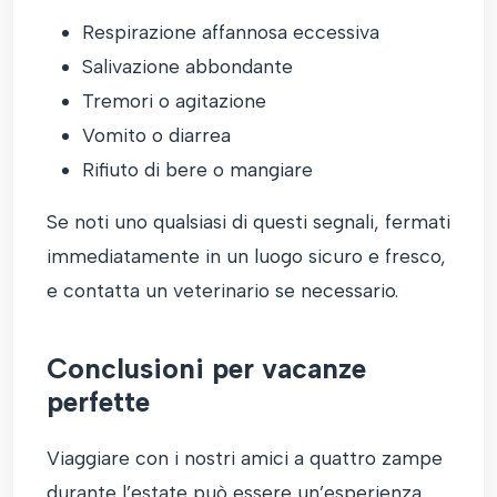
Respirazione affannosa eccessiva
Salivazione abbondante
Tremori o agitazione
Vomito o diarrea
Rifiuto di bere o mangiare
Se noti uno qualsiasi di questi segnali, fermati
immediatamente in un luogo sicuro e fresco,
e contatta un veterinario se necessario.
Conclusioni per vacanze
perfette
Viaggiare con i nostri amici a quattro zampe
durante l’estate può essere un’esperienza