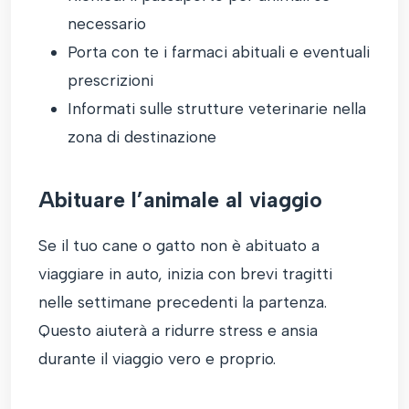
necessario
Porta con te i farmaci abituali e eventuali
prescrizioni
Informati sulle strutture veterinarie nella
zona di destinazione
Abituare l’animale al viaggio
Se il tuo cane o gatto non è abituato a
viaggiare in auto, inizia con brevi tragitti
nelle settimane precedenti la partenza.
Questo aiuterà a ridurre stress e ansia
durante il viaggio vero e proprio.