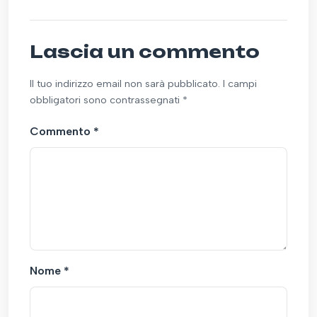
Lascia un commento
Il tuo indirizzo email non sarà pubblicato. I campi
obbligatori sono contrassegnati *
Commento
*
Nome
*