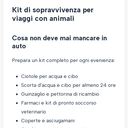
Kit di sopravvivenza per
viaggi con animali
Cosa non deve mai mancare in
auto
Prepara un kit completo per ogni evenienza:
Ciotole per acqua e cibo
Scorta d’acqua e cibo per almeno 24 ore
Guinzaglio e pettorina di ricambio
Farmaci e kit di pronto soccorso
veterinario
Coperte e asciugamani