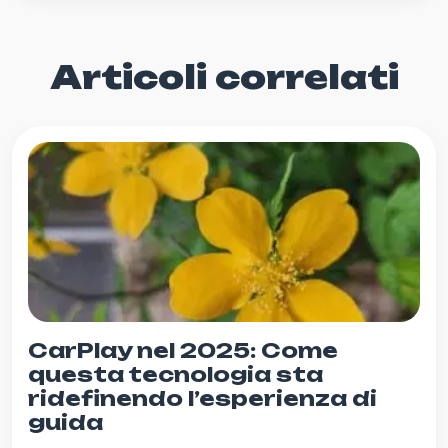
Articoli correlati
CarPlay nel 2025: Come
questa tecnologia sta
ridefinendo l’esperienza di
guida