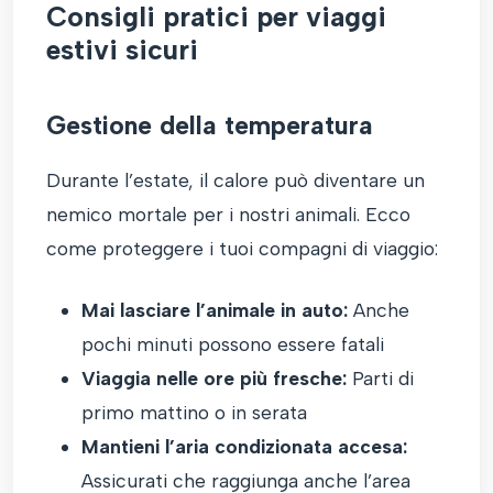
Consigli pratici per viaggi
estivi sicuri
Gestione della temperatura
Durante l’estate, il calore può diventare un
nemico mortale per i nostri animali. Ecco
come proteggere i tuoi compagni di viaggio:
Mai lasciare l’animale in auto:
Anche
pochi minuti possono essere fatali
Viaggia nelle ore più fresche:
Parti di
primo mattino o in serata
Mantieni l’aria condizionata accesa:
Assicurati che raggiunga anche l’area