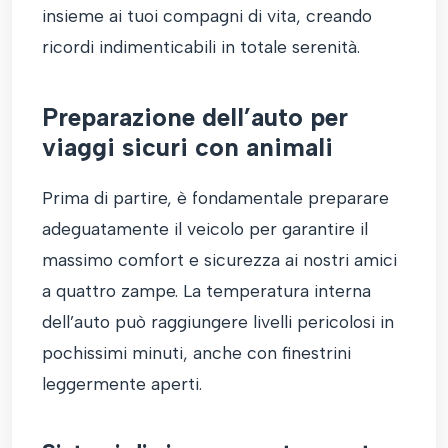
insieme ai tuoi compagni di vita, creando
ricordi indimenticabili in totale serenità.
Preparazione dell’auto per
viaggi sicuri con animali
Prima di partire, è fondamentale preparare
adeguatamente il veicolo per garantire il
massimo comfort e sicurezza ai nostri amici
a quattro zampe. La temperatura interna
dell’auto può raggiungere livelli pericolosi in
pochissimi minuti, anche con finestrini
leggermente aperti.