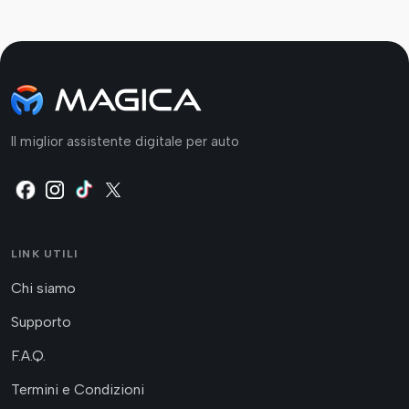
Il miglior assistente digitale per auto
LINK UTILI
Chi siamo
Supporto
F.A.Q.
Termini e Condizioni