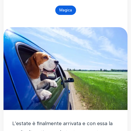
Magica
L’estate è finalmente arrivata e con essa la