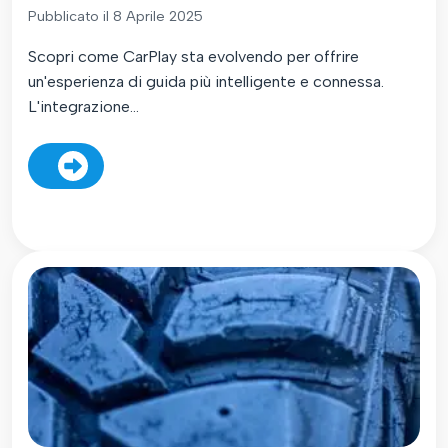
Pubblicato il 8 Aprile 2025
Scopri come CarPlay sta evolvendo per offrire
un'esperienza di guida più intelligente e connessa.
L'integrazione...