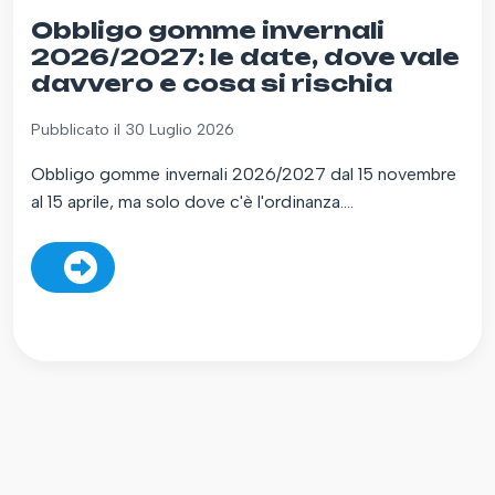
Obbligo gomme invernali
2026/2027: le date, dove vale
davvero e cosa si rischia
Pubblicato il 30 Luglio 2026
Obbligo gomme invernali 2026/2027 dal 15 novembre
al 15 aprile, ma solo dove c'è l'ordinanza....