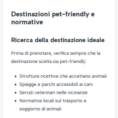
Destinazioni pet-friendly e
normative
Ricerca della destinazione ideale
Prima di prenotare, verifica sempre che la
destinazione scelta sia pet-friendly:
Strutture ricettive che accettano animali
Spiagge e parchi accessibili ai cani
Servizi veterinari nelle vicinanze
Normative locali sul trasporto e
soggiorno di animali