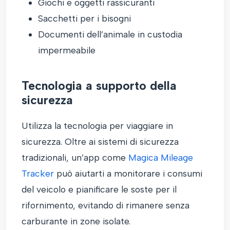
Giochi e oggetti rassicuranti
Sacchetti per i bisogni
Documenti dell’animale in custodia
impermeabile
Tecnologia a supporto della
sicurezza
Utilizza la tecnologia per viaggiare in
sicurezza. Oltre ai sistemi di sicurezza
tradizionali, un’app come
Magica Mileage
Tracker
può aiutarti a monitorare i consumi
del veicolo e pianificare le soste per il
rifornimento, evitando di rimanere senza
carburante in zone isolate.