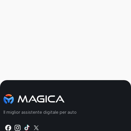
Pubblicato il 2 Luglio 2026
Il miglior assistente digitale per auto