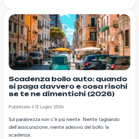
Scadenza bollo auto: quando
si paga davvero e cosa rischi
se te ne dimentichi (2026)
Pubblicato il 12 Luglio 2026
Sul parabrezza non c’è più niente. Niente tagliando
dell’assicurazione, niente adesivo del bollo: la
scadenza...