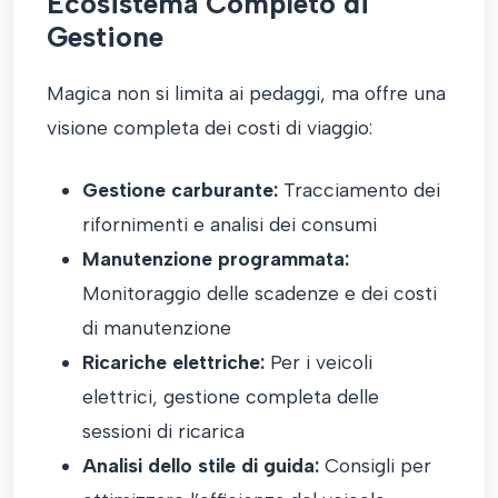
Ecosistema Completo di
Gestione
Magica non si limita ai pedaggi, ma offre una
visione completa dei costi di viaggio:
Gestione carburante:
Tracciamento dei
rifornimenti e analisi dei consumi
Manutenzione programmata:
Monitoraggio delle scadenze e dei costi
di manutenzione
Ricariche elettriche:
Per i veicoli
elettrici, gestione completa delle
sessioni di ricarica
Analisi dello stile di guida:
Consigli per