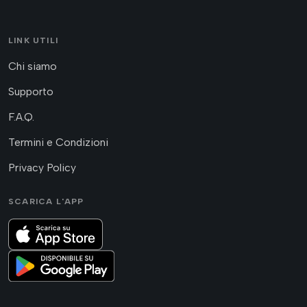
LINK UTILI
Chi siamo
Supporto
F.A.Q.
Termini e Condizioni
Privacy Policy
SCARICA L'APP