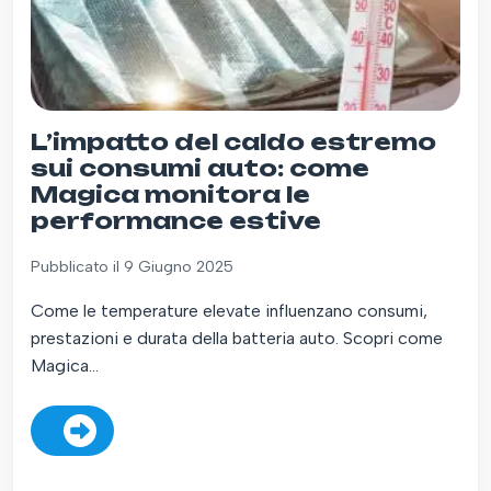
L’impatto del caldo estremo
sui consumi auto: come
Magica monitora le
performance estive
Pubblicato il 9 Giugno 2025
Come le temperature elevate influenzano consumi,
prestazioni e durata della batteria auto. Scopri come
Magica...