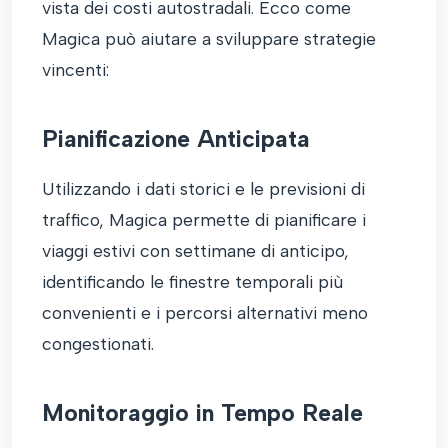
vista dei costi autostradali. Ecco come
Magica può aiutare a sviluppare strategie
vincenti:
Pianificazione Anticipata
Utilizzando i dati storici e le previsioni di
traffico, Magica permette di pianificare i
viaggi estivi con settimane di anticipo,
identificando le finestre temporali più
convenienti e i percorsi alternativi meno
congestionati.
Monitoraggio in Tempo Reale