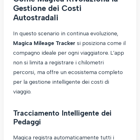
Gestione dei Costi
Autostradali
In questo scenario in continua evoluzione,
Magica Mileage Tracker
si posiziona come il
compagno ideale per ogni viaggiatore. L’app
non si limita a registrare i chilometri
percorsi, ma offre un ecosistema completo
per la gestione intelligente dei costi di
viaggio.
Tracciamento Intelligente dei
Pedaggi
Magica registra automaticamente tutti i