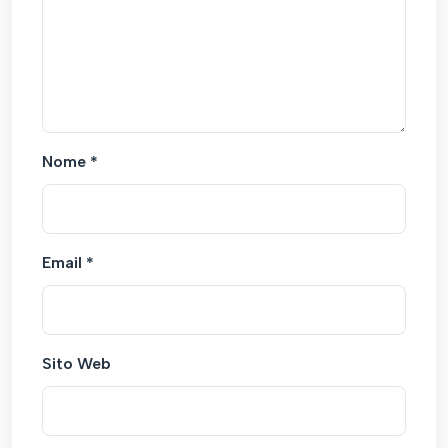
Nome
*
Email
*
Sito Web