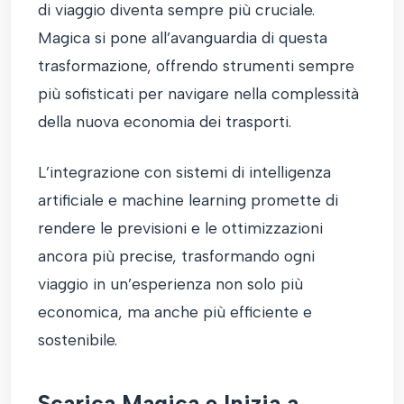
di viaggio diventa sempre più cruciale.
Magica si pone all’avanguardia di questa
trasformazione, offrendo strumenti sempre
più sofisticati per navigare nella complessità
della nuova economia dei trasporti.
L’integrazione con sistemi di intelligenza
artificiale e machine learning promette di
rendere le previsioni e le ottimizzazioni
ancora più precise, trasformando ogni
viaggio in un’esperienza non solo più
economica, ma anche più efficiente e
sostenibile.
Scarica Magica e Inizia a