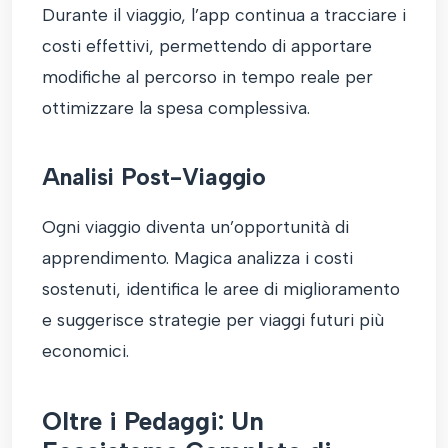
Durante il viaggio, l’app continua a tracciare i
costi effettivi, permettendo di apportare
modifiche al percorso in tempo reale per
ottimizzare la spesa complessiva.
Analisi Post-Viaggio
Ogni viaggio diventa un’opportunità di
apprendimento. Magica analizza i costi
sostenuti, identifica le aree di miglioramento
e suggerisce strategie per viaggi futuri più
economici.
Oltre i Pedaggi: Un