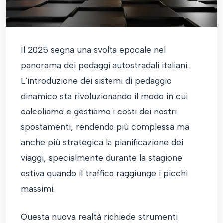
Il 2025 segna una svolta epocale nel
panorama dei pedaggi autostradali italiani.
L’introduzione dei sistemi di pedaggio
dinamico sta rivoluzionando il modo in cui
calcoliamo e gestiamo i costi dei nostri
spostamenti, rendendo più complessa ma
anche più strategica la pianificazione dei
viaggi, specialmente durante la stagione
estiva quando il traffico raggiunge i picchi
massimi.
Questa nuova realtà richiede strumenti