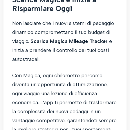
Risparmiare Oggi
Non lasciare che i nuovi sistemi di pedaggio
dinamico compromettano il tuo budget di
viaggio.
Scarica Magica Mileage Tracker
e
inizia a prendere il controllo dei tuoi costi
autostradali.
Con Magica, ogni chilometro percorso
diventa un’opportunità di ottimizzazione,
ogni viaggio una lezione di efficienza
economica. L’app ti permette di trasformare
la complessità dei nuovi pedaggi in un
vantaggio competitivo, garantendoti sempre
la migliore strategia per i tuoi spostamenti.