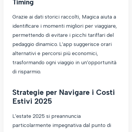
Timing
Grazie ai dati storici raccolti, Magica aiuta a
identificare i momenti migliori per viaggiare,
permettendo di evitare i picchi tariffari del
pedaggio dinamico. L’app suggerisce orari
alternativi e percorsi più economici,
trasformando ogni viaggio in un’opportunità
di risparmio.
Strategie per Navigare i Costi
Estivi 2025
L’estate 2025 si preannuncia
particolarmente impegnativa dal punto di