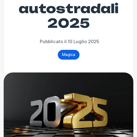
autostradali
2025
Pubblicato il 10 Luglio 2025
Magica