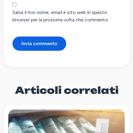
Salva il mio nome, email e sito web in questo
browser per la prossima volta che commento.
Articoli correlati