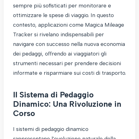
sempre più sofisticati per monitorare e
ottimizzare le spese di viaggio. In questo
contesto, applicazioni come Magica Mileage
Tracker si rivelano indispensabili per
navigare con successo nella nuova economia
dei pedaggi, offrendo ai viaggiatori gli
strumenti necessari per prendere decisioni
informate e risparmiare sui costi di trasporto.
Il Sistema di Pedaggio
Dinamico: Una Rivoluzione in
Corso
I sistemi di pedaggio dinamico
rappresentano l’evoluzione naturale della