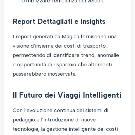
ottimizzare l’efficienza del veicolo
Report Dettagliati e Insights
I report generati da Magica forniscono una
visione d’insieme dei costi di trasporto,
permettendo di identificare trend, anomalie
e opportunità di risparmio che altrimenti
passerebbero inosservate.
Il Futuro dei Viaggi Intelligenti
Con l’evoluzione continua dei sistemi di
pedaggio e l’introduzione di nuove
tecnologie, la gestione intelligente dei costi