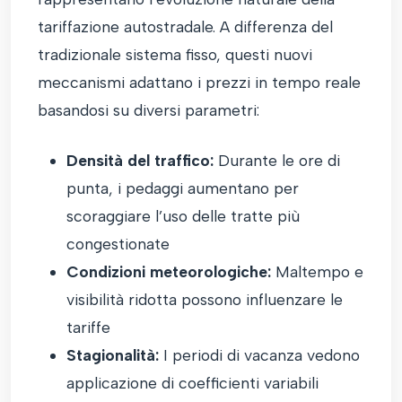
tariffazione autostradale. A differenza del
tradizionale sistema fisso, questi nuovi
meccanismi adattano i prezzi in tempo reale
basandosi su diversi parametri:
Densità del traffico:
Durante le ore di
punta, i pedaggi aumentano per
scoraggiare l’uso delle tratte più
congestionate
Condizioni meteorologiche:
Maltempo e
visibilità ridotta possono influenzare le
tariffe
Stagionalità:
I periodi di vacanza vedono
applicazione di coefficienti variabili