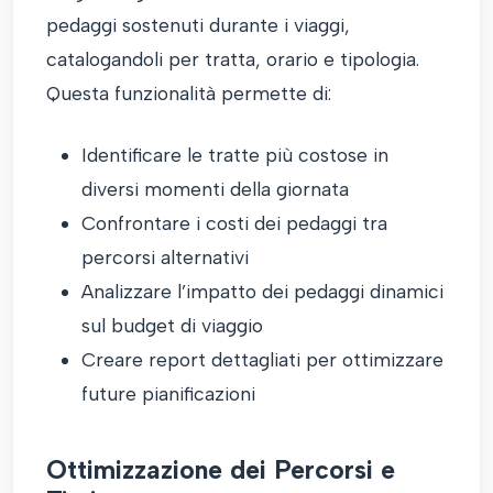
pedaggi sostenuti durante i viaggi,
catalogandoli per tratta, orario e tipologia.
Questa funzionalità permette di:
Identificare le tratte più costose in
diversi momenti della giornata
Confrontare i costi dei pedaggi tra
percorsi alternativi
Analizzare l’impatto dei pedaggi dinamici
sul budget di viaggio
Creare report dettagliati per ottimizzare
future pianificazioni
Ottimizzazione dei Percorsi e