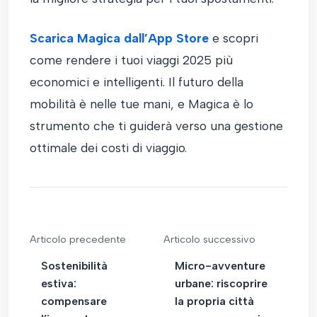
Scarica Magica dall’App Store
e scopri
come rendere i tuoi viaggi 2025 più
economici e intelligenti. Il futuro della
mobilità è nelle tue mani, e Magica è lo
strumento che ti guiderà verso una gestione
ottimale dei costi di viaggio.
Articolo precedente
Articolo successivo
Sostenibilità
Micro-avventure
estiva:
urbane: riscoprire
compensare
la propria città