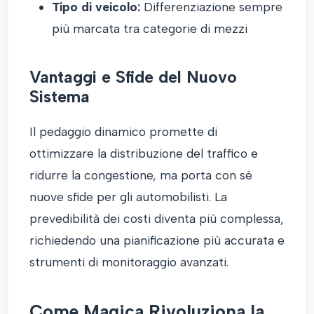
Tipo di veicolo:
Differenziazione sempre
più marcata tra categorie di mezzi
Vantaggi e Sfide del Nuovo
Sistema
Il pedaggio dinamico promette di
ottimizzare la distribuzione del traffico e
ridurre la congestione, ma porta con sé
nuove sfide per gli automobilisti. La
prevedibilità dei costi diventa più complessa,
richiedendo una pianificazione più accurata e
strumenti di monitoraggio avanzati.
Come Magica Rivoluziona la